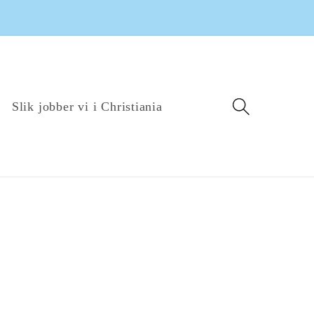
Slik jobber vi i Christiania