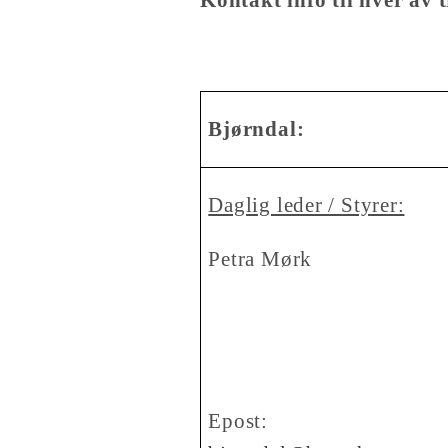
Bjørndal:
Daglig leder / Styrer:
Petra Mørk
Epost